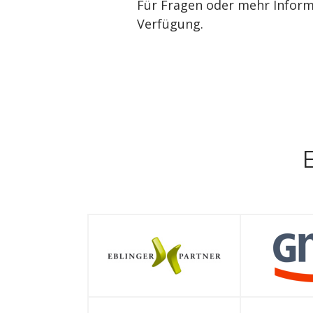
Für Fragen oder mehr Inform
Verfügung.