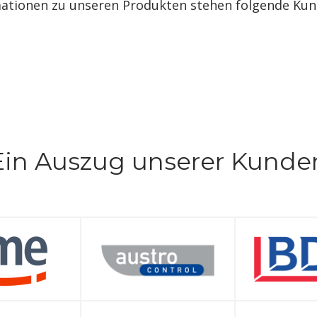
ationen zu unseren Produkten stehen folgende Kund
Ein Auszug unserer Kunde