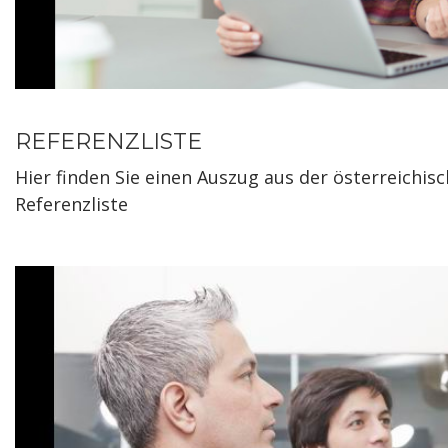
REFERENZLISTE
Hier finden Sie einen Auszug aus der österreichis
Referenzliste