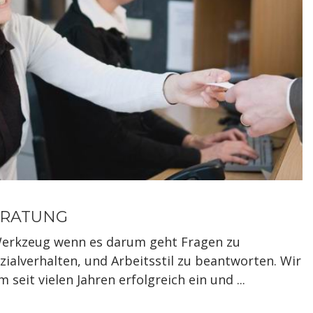
ERATUNG
 Werkzeug wenn es darum geht Fragen zu
zialverhalten, und Arbeitsstil zu beantworten. Wir
seit vielen Jahren erfolgreich ein und ...