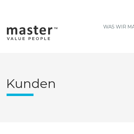
WAS WIR M
Kunden