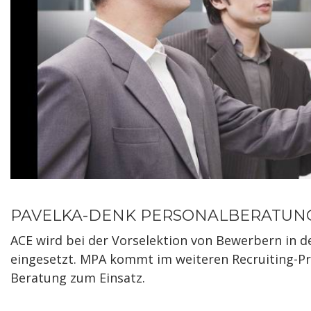
PAVELKA-DENK PERSONALBERATUN
ACE wird bei der Vorselektion von Bewerbern in 
eingesetzt. MPA kommt im weiteren Recruiting-Pr
Beratung zum Einsatz.