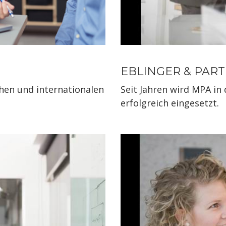
EBLINGER & PAR
chen und internationalen
Seit Jahren wird MPA in
erfolgreich eingesetzt.