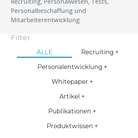
Recruiting, Personalwesen, Tests,
Personalbeschaffung und
Mitarbeiterentwicklung
Filter
ALLE
Recruiting +
Personalentwicklung +
Whitepaper +
Artikel +
Publikationen +
Produktwissen +