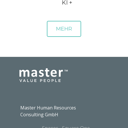
KI +
Master Human Resources
Consulting GmbH