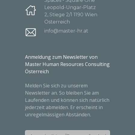
Spaces - Square One
Leopold-Ungar-Platz
2, Stiege 2/1 1190 Wien
Österreich
info@master-hr.at
Anmeldung zum Newsletter von
Master Human Resources Consulting
Österreich
Melden Sie sich zu unserem
Newsletter an. So bleiben Sie am
Laufenden und können sich natürlich
jederzeit abmelden. Er erscheint in
unregelmässigen Abständen.
Anrede (Herr/Frau - erforderlich)