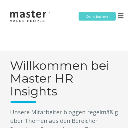
Demo buchen
Willkommen bei
Master HR
Insights
Unsere Mitarbeiter bloggen regelmäßig
über Themen aus den Bereichen