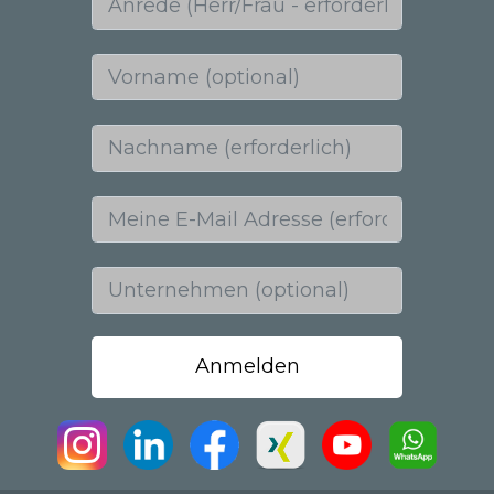
Vorname (optional)
Nachname (erforderlich)
Meine E-Mail Adresse (erforderlich)
Unternehmen (optional)